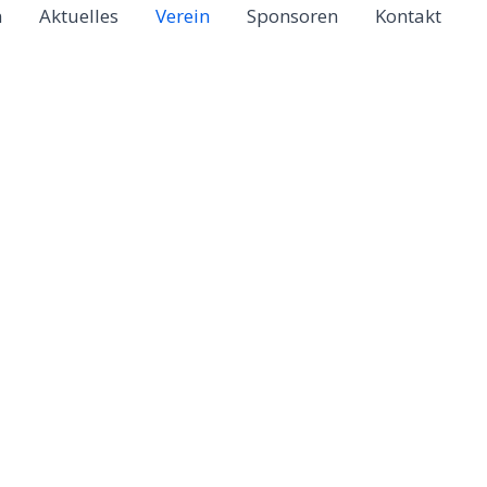
n
Aktuelles
Verein
Sponsoren
Kontakt