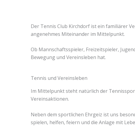
Der Tennis Club Kirchdorf ist ein familiärer 
angenehmes Miteinander im Mittelpunkt.
Ob Mannschaftsspieler, Freizeitspieler, Jugend
Bewegung und Vereinsleben hat.
Tennis und Vereinsleben
Im Mittelpunkt steht natürlich der Tennisspo
Vereinsaktionen.
Neben dem sportlichen Ehrgeiz ist uns besond
spielen, helfen, feiern und die Anlage mit Lebe