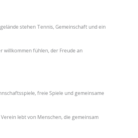
nsgelände stehen Tennis, Gemeinschaft und ein
der willkommen fühlen, der Freude an
nnschaftsspiele, freie Spiele und gemeinsame
r Verein lebt von Menschen, die gemeinsam