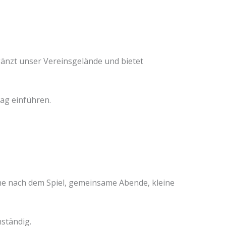
gänzt unser Vereinsgelände und bietet
ag einführen.
che nach dem Spiel, gemeinsame Abende, kleine
ständig.