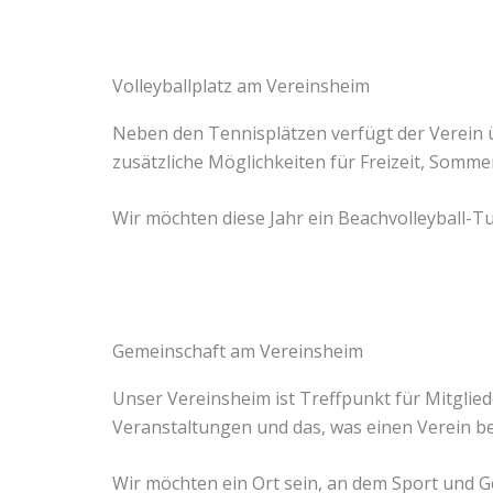
Volleyballplatz am Vereinsheim
Neben den Tennisplätzen verfügt der Verein ü
zusätzliche Möglichkeiten für Freizeit, Som
Wir möchten diese Jahr ein Beachvolleyball-T
Gemeinschaft am Vereinsheim
Unser Vereinsheim ist Treffpunkt für Mitglie
Veranstaltungen und das, was einen Verein 
Wir möchten ein Ort sein, an dem Sport und G